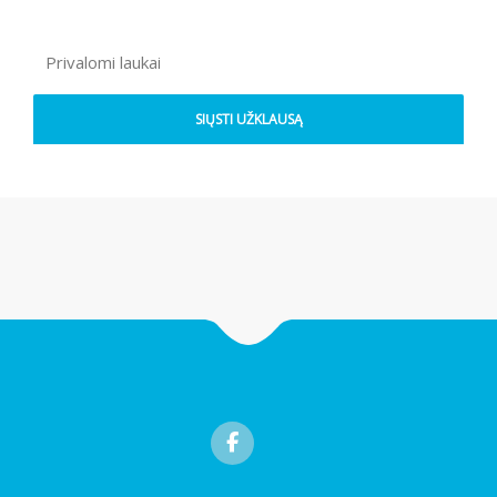
Privalomi laukai