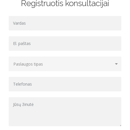
Registruotis konsultacijai