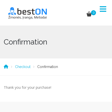
0
Confirmation
Checkout
Confirmation
Thank you for your purchase!