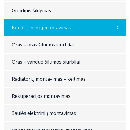
Grindinis šildymas
Kondicionierių montavimas
Oras – oras šilumos siurbliai
Oras – vanduo šilumos siurbliai
Radiatorių montavimas – keitimas
Rekuperacijos montavimas
Saulės elektrinių montavimas