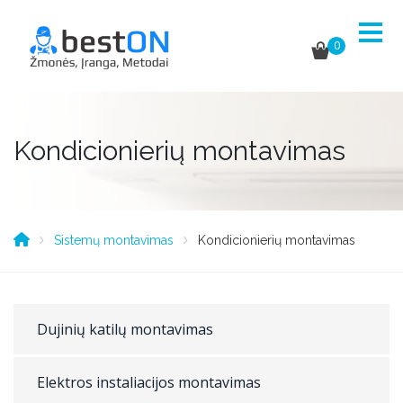
0
Kondicionierių montavimas
Sistemų montavimas
Kondicionierių montavimas
Dujinių katilų montavimas
Elektros instaliacijos montavimas