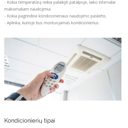
- Kokia temperatūrą reikia palaikyti patalpoje, laiko intervalai
maksimaliam naudojimui.
- Kokia pagrindinė kondicionieriaus naudojimo paskirtis.
- Aplinka, kurioje bus montuojamas kondicionierius.
Kondicionierių tipai