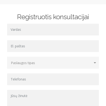
Registruotis konsultacijai