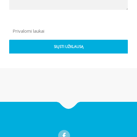
Privalomi laukai