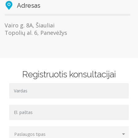
Adresas
Vairo g. 8A, Šiauliai
Topolių al. 6, Panevėžys
Registruotis konsultacijai