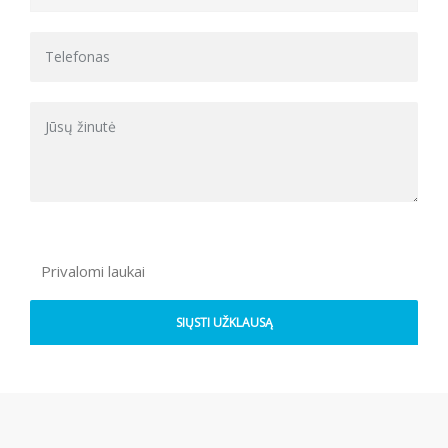
Privalomi laukai