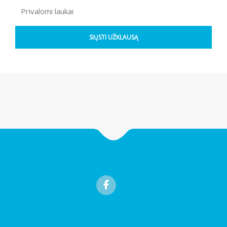
Privalomi laukai