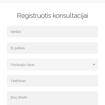
Registruotis konsultacijai