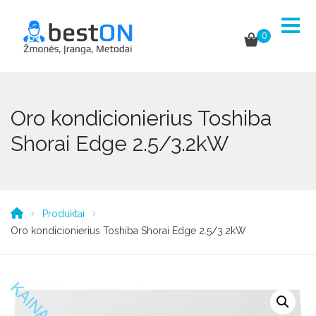
0
Oro kondicionierius Toshiba
Shorai Edge 2.5/3.2kW
Produktai
Oro kondicionierius Toshiba Shorai Edge 2.5/3.2kW