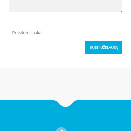
Privalomi laukai