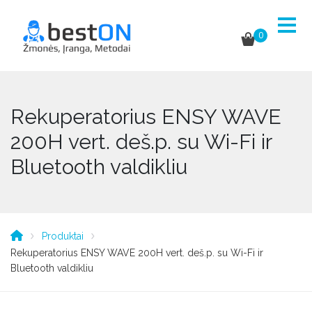
0
Rekuperatorius ENSY WAVE
200H vert. deš.p. su Wi-Fi ir
Bluetooth valdikliu
Produktai
Rekuperatorius ENSY WAVE 200H vert. deš.p. su Wi-Fi ir
Bluetooth valdikliu