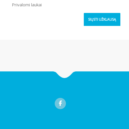
Privalomi laukai