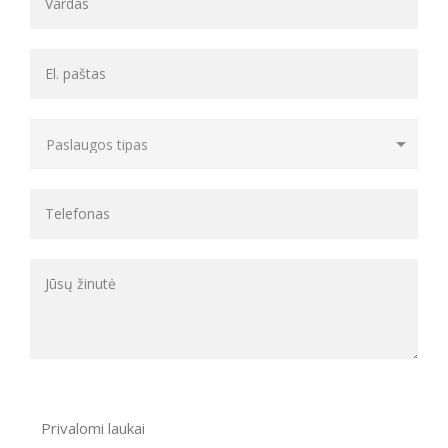
Privalomi laukai