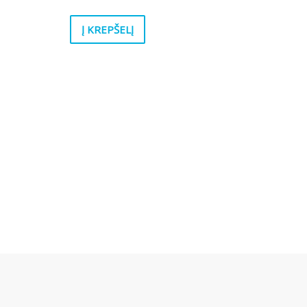
Į KREPŠELĮ