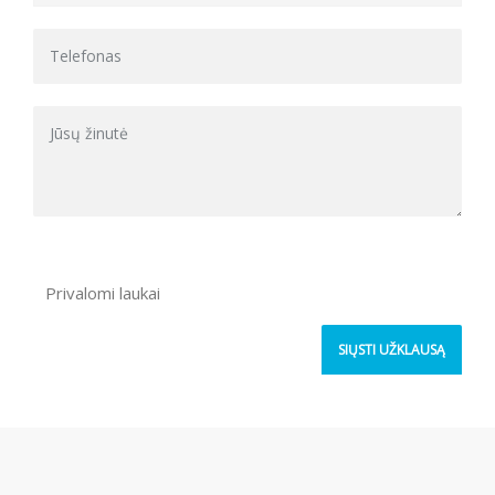
Privalomi laukai