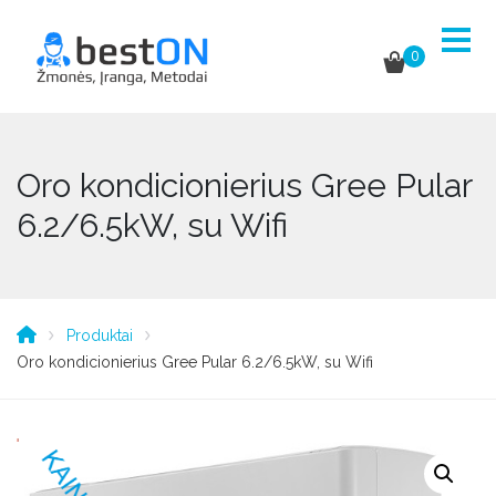
0
Oro kondicionierius Gree Pular
6.2/6.5kW, su Wifi
Produktai
Oro kondicionierius Gree Pular 6.2/6.5kW, su Wifi