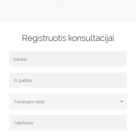
Registruotis konsultacijai