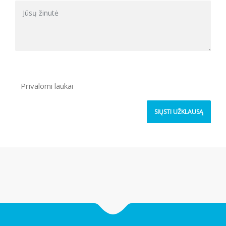
Privalomi laukai