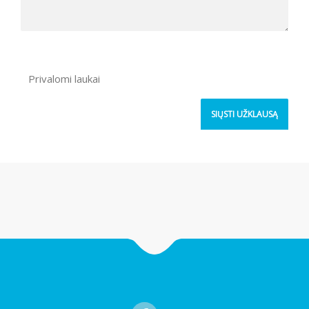
Privalomi laukai