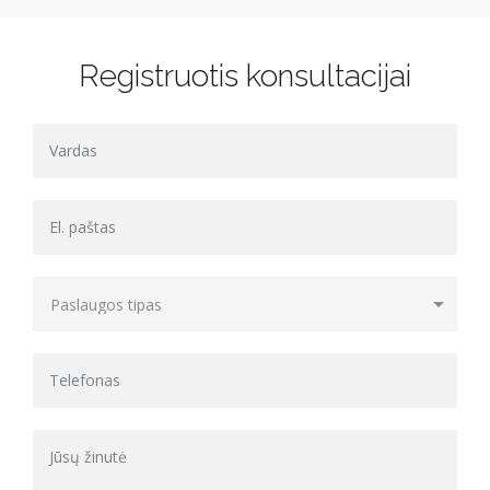
Registruotis konsultacijai